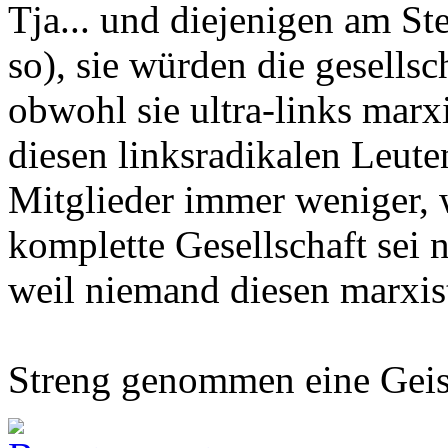
Tja... und diejenigen am St
so), sie würden die gesellsc
obwohl sie ultra-links marxi
diesen linksradikalen Leute
Mitglieder immer weniger, 
komplette Gesellschaft sei n
weil niemand diesen marxis
Streng genommen eine Geis