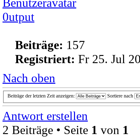
0utput
Beiträge:
157
Registriert:
Fr 25. Jul 2
Nach oben
Beiträge der letzten Zeit anzeigen:
Sortiere nach
Antwort erstellen
2 Beiträge • Seite
1
von
1