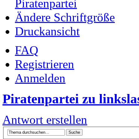
Piratenpartei
Ändere Schriftgröße
Druckansicht
FAQ
Registrieren
Anmelden
Piratenpartei zu linksla
Antwort erstellen