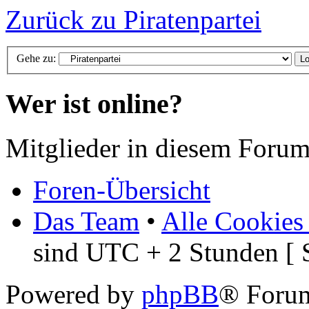
Zurück zu Piratenpartei
Gehe zu:
Wer ist online?
Mitglieder in diesem Forum
Foren-Übersicht
Das Team
•
Alle Cookies
sind UTC + 2 Stunden [ 
Powered by
phpBB
® Foru