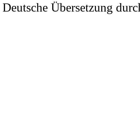
Deutsche Übersetzung dur