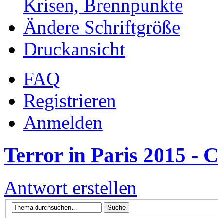
Krisen, Brennpunkte
Ändere Schriftgröße
Druckansicht
FAQ
Registrieren
Anmelden
Terror in Paris 2015 - 
Antwort erstellen