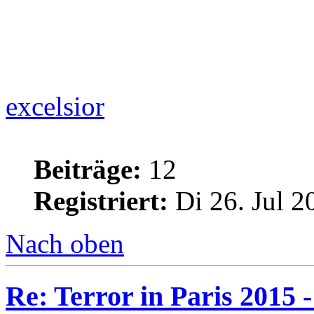
excelsior
Beiträge:
12
Registriert:
Di 26. Jul 2
Nach oben
Re: Terror in Paris 2015 