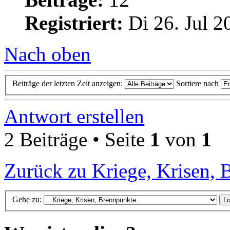
Registriert:
Di 26. Jul 2
Nach oben
Beiträge der letzten Zeit anzeigen:
Sortiere nach
Antwort erstellen
2 Beiträge • Seite
1
von
1
Zurück zu Kriege, Krisen, 
Gehe zu: