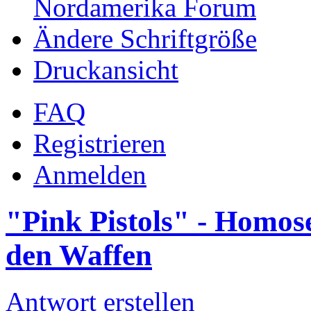
Nordamerika Forum
Ändere Schriftgröße
Druckansicht
FAQ
Registrieren
Anmelden
"Pink Pistols" - Homose
den Waffen
Antwort erstellen