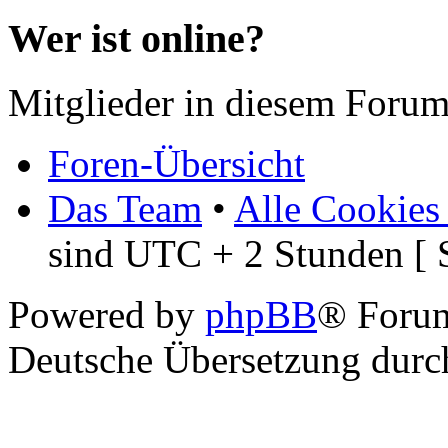
Wer ist online?
Mitglieder in diesem Forum
Foren-Übersicht
Das Team
•
Alle Cookies
sind UTC + 2 Stunden [ 
Powered by
phpBB
® Foru
Deutsche Übersetzung dur