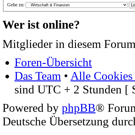
Gehe zu:
Wer ist online?
Mitglieder in diesem Forum
Foren-Übersicht
Das Team
•
Alle Cookies
sind UTC + 2 Stunden [ 
Powered by
phpBB
® Foru
Deutsche Übersetzung dur