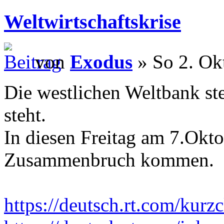
Weltwirtschaftskrise
von
Exodus
» So 2. Ok
Die westlichen Weltbank ste
steht.
In diesen Freitag am 7.Okt
Zusammenbruch kommen.
https://deutsch.rt.com/kurzcl