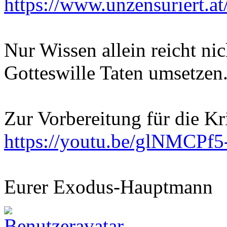
https://www.unzensuriert.at
Nur Wissen allein reicht nic
Gotteswille Taten umsetzen
Zur Vorbereitung für die Kr
https://youtu.be/glNMCPf
Eurer Exodus-Hauptmann