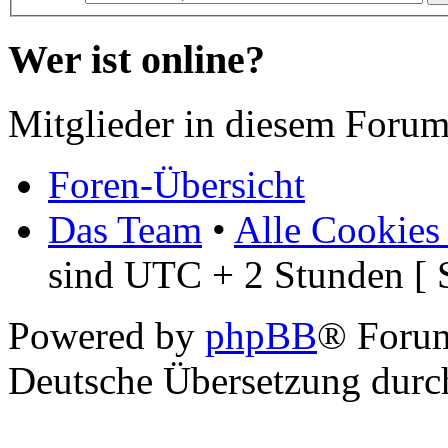
Wer ist online?
Mitglieder in diesem Forum
Foren-Übersicht
Das Team
•
Alle Cookies
sind UTC + 2 Stunden [ 
Powered by
phpBB
® Foru
Deutsche Übersetzung dur