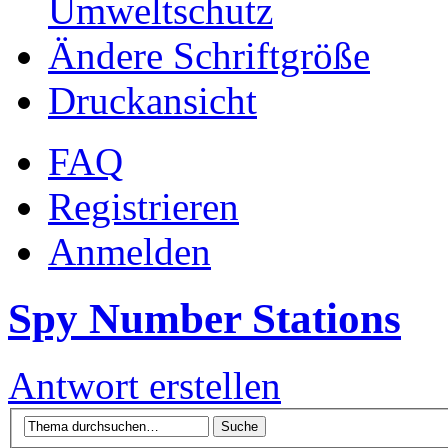
Umweltschutz
Ändere Schriftgröße
Druckansicht
FAQ
Registrieren
Anmelden
Spy Number Stations
Antwort erstellen