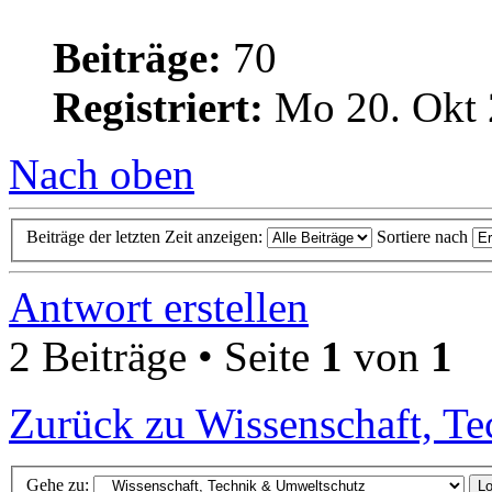
Beiträge:
70
Registriert:
Mo 20. Okt 
Nach oben
Beiträge der letzten Zeit anzeigen:
Sortiere nach
Antwort erstellen
2 Beiträge • Seite
1
von
1
Zurück zu Wissenschaft, T
Gehe zu: