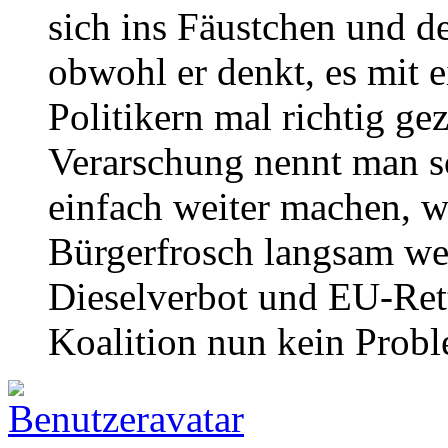
sich ins Fäustchen und de
obwohl er denkt, es mit 
Politikern mal richtig ge
Verarschung nennt man s
einfach weiter machen, w
Bürgerfrosch langsam we
Dieselverbot und EU-Ret
Koalition nun kein Prob