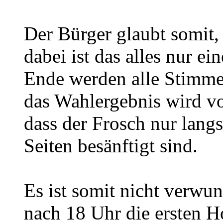
Der Bürger glaubt somit, 
dabei ist das alles nur 
Ende werden alle Stimme
das Wahlergebnis wird v
dass der Frosch nur lang
Seiten besänftigt sind.
Es ist somit nicht verwun
nach 18 Uhr die ersten 