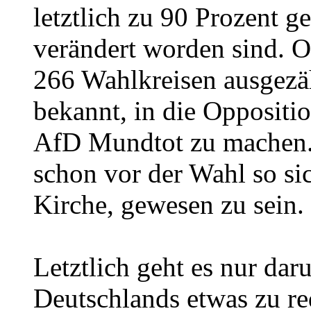
letztlich zu 90 Prozent 
verändert worden sind. 
266 Wahlkreisen ausgezä
bekannt, in die Oppositi
AfD Mundtot zu machen.
schon vor der Wahl so si
Kirche, gewesen zu sein.
Letztlich geht es nur da
Deutschlands etwas zu re