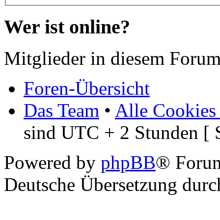
Wer ist online?
Mitglieder in diesem Forum
Foren-Übersicht
Das Team
•
Alle Cookies
sind UTC + 2 Stunden [ 
Powered by
phpBB
® Foru
Deutsche Übersetzung dur